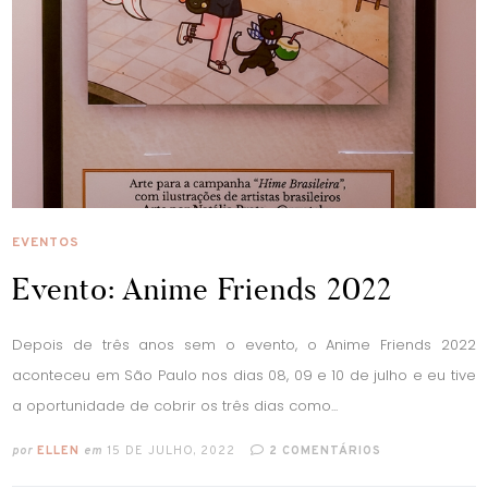
EVENTOS
Evento: Anime Friends 2022
Depois de três anos sem o evento, o Anime Friends 2022
aconteceu em São Paulo nos dias 08, 09 e 10 de julho e eu tive
a oportunidade de cobrir os três dias como...
por
ELLEN
em
15 DE JULHO, 2022
2 COMENTÁRIOS