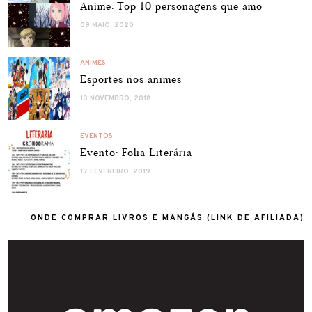
Anime: Top 10 personagens que amo
09 MAIO, 2020
ANIMES
Esportes nos animes
10 NOVEMBRO, 2018
EVENTOS
Evento: Folia Literária
17 FEVEREIRO, 2019
ONDE COMPRAR LIVROS E MANGÁS (LINK DE AFILIADA)