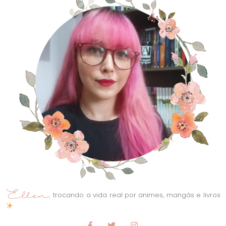
trocando a vida real por animes, mangás e livros