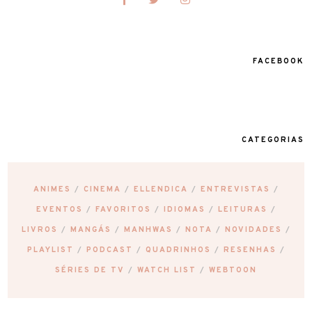
FACEBOOK
CATEGORIAS
ANIMES
CINEMA
ELLENDICA
ENTREVISTAS
EVENTOS
FAVORITOS
IDIOMAS
LEITURAS
LIVROS
MANGÁS
MANHWAS
NOTA
NOVIDADES
PLAYLIST
PODCAST
QUADRINHOS
RESENHAS
SÉRIES DE TV
WATCH LIST
WEBTOON