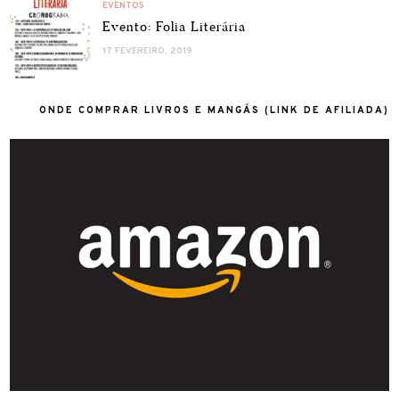
EVENTOS
Evento: Folia Literária
17 FEVEREIRO, 2019
ONDE COMPRAR LIVROS E MANGÁS (LINK DE AFILIADA)