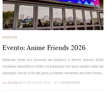
EVENTOS
Evento: Anime Friends 2026
Batendo mais um recorde de público, o Anime Friends 2026
recebeu duzentas e trinta mil pessoas nos seus quatro dias de
duração. De 02 a 05 de julho, o Distrito Anhembi, em São Paulo,...
por
ELLEN
em
19 DE JULHO, 2026
1 COMENTÁRIO