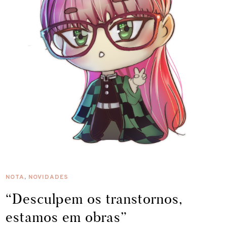
NOTA
,
NOVIDADES
“Desculpem os transtornos,
estamos em obras”