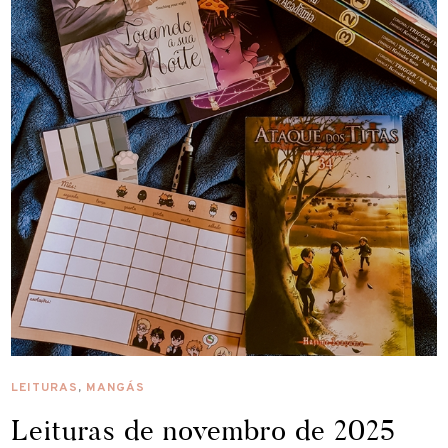
LEITURAS
,
MANGÁS
Leituras de novembro de 2025