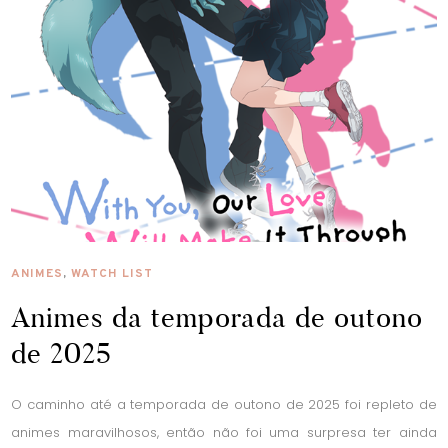
ANIMES
,
WATCH LIST
Animes da temporada de outono
de 2025
O caminho até a temporada de outono de 2025 foi repleto de
animes maravilhosos, então não foi uma surpresa ter ainda