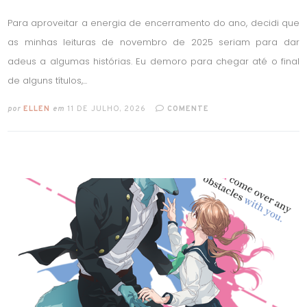
Para aproveitar a energia de encerramento do ano, decidi que
as minhas leituras de novembro de 2025 seriam para dar
adeus a algumas histórias. Eu demoro para chegar até o final
de alguns títulos,...
por
ELLEN
em
11 DE JULHO, 2026
COMENTE