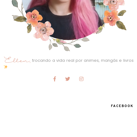
trocando a vida real por animes, mangás e livros
FACEBOOK