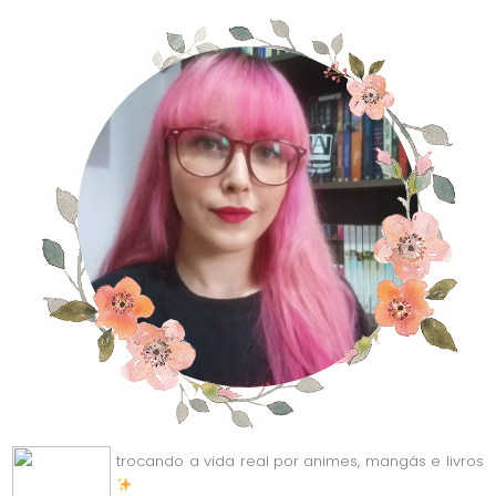
trocando a vida real por animes, mangás e livros