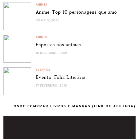
ANIMES
Anime: Top 10 personagens que amo
09 MAIO, 2020
ANIMES
Esportes nos animes
10 NOVEMBRO, 2018
EVENTOS
Evento: Folia Literária
17 FEVEREIRO, 2019
ONDE COMPRAR LIVROS E MANGÁS (LINK DE AFILIADA)