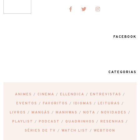
FACEBOOK
CATEGORIAS
ANIMES
CINEMA
ELLENDICA
ENTREVISTAS
EVENTOS
FAVORITOS
IDIOMAS
LEITURAS
LIVROS
MANGÁS
MANHWAS
NOTA
NOVIDADES
PLAYLIST
PODCAST
QUADRINHOS
RESENHAS
SÉRIES DE TV
WATCH LIST
WEBTOON