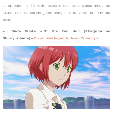
surpreendente. Só resta esperar que esse status mude no
futuro e os animes cheguem completos de verdade ao nosso
país.
● Snow White with the Red Hair (Akagami no
Shirayukihime) –
Disponível legendado na Crunchyroll