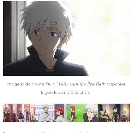
Snow White with the Red Hair
Imagens do anime
, disponível
legendado na Crunchyroll