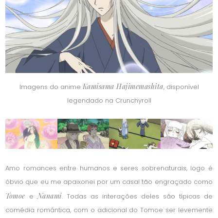
Kamisama Hajimemashita
Imagens do anime
, disponível
legendado na Crunchyroll
Amo romances entre humanos e seres sobrenaturais, logo é
óbvio que eu me apaixonei por um casal tão engraçado como
Tomoe
Nanami
e
. Todas as interações deles são típicas de
comédia romântica, com o adicional do Tomoe ser levemente