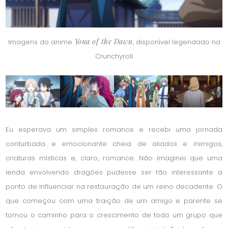
Yona of the Dawn
Imagens do anime
, disponível legendado na
Crunchyroll
Eu esperava um simples romance e recebi uma jornada
conturbada e emocionante cheia de aliados e inimigos,
criaturas místicas e, claro, romance. Não imaginei que uma
lenda envolvendo dragões pudesse ser tão interessante a
ponto de influenciar na restauração de um reino decadente. O
que começou com uma traição de um amigo e parente se
tornou o caminho para o crescimento de todo um grupo que