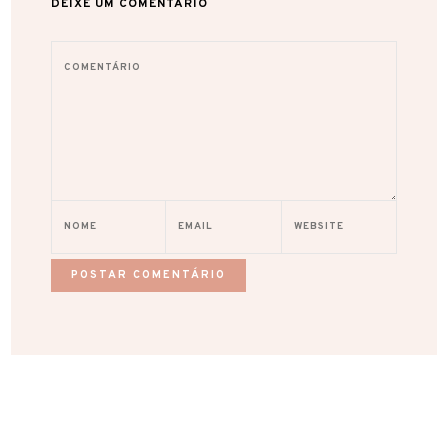
DEIXE UM COMENTÁRIO