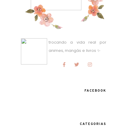
trocando a vida real por
animes, mangás e livros
✨
FACEBOOK
CATEGORIAS