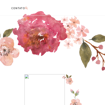
CONTATO