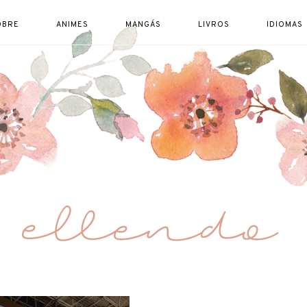
OBRE
ANIMES
MANGÁS
LIVROS
IDIOMAS