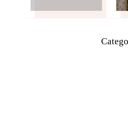
Catego