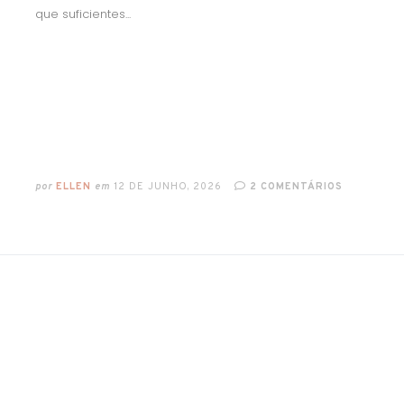
que suficientes...
por
ELLEN
em
12 DE JUNHO, 2026
2 COMENTÁRIOS