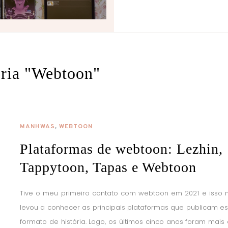
ria "Webtoon"
MANHWAS
,
WEBTOON
Plataformas de webtoon: Lezhin,
Tappytoon, Tapas e Webtoon
Tive o meu primeiro contato com webtoon em 2021 e isso
levou a conhecer as principais plataformas que publicam e
formato de história. Logo, os últimos cinco anos foram mais