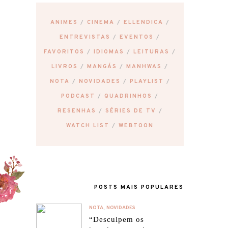
ANIMES
CINEMA
ELLENDICA
ENTREVISTAS
EVENTOS
FAVORITOS
IDIOMAS
LEITURAS
LIVROS
MANGÁS
MANHWAS
NOTA
NOVIDADES
PLAYLIST
PODCAST
QUADRINHOS
RESENHAS
SÉRIES DE TV
WATCH LIST
WEBTOON
POSTS MAIS POPULARES
NOTA
,
NOVIDADES
“Desculpem os