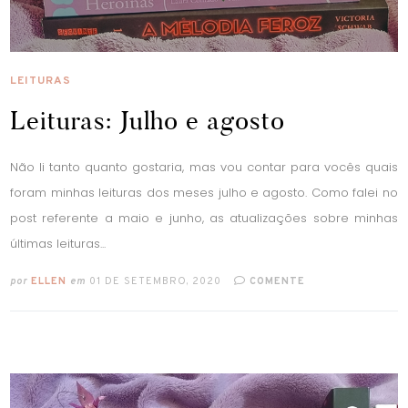
LEITURAS
Leituras: Julho e agosto
Não li tanto quanto gostaria, mas vou contar para vocês quais
foram minhas leituras dos meses julho e agosto. Como falei no
post referente a maio e junho, as atualizações sobre minhas
últimas leituras...
por
ELLEN
em
01 DE SETEMBRO, 2020
COMENTE