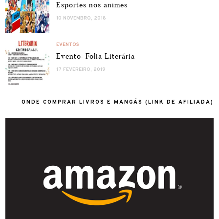
Esportes nos animes
10 NOVEMBRO, 2018
EVENTOS
Evento: Folia Literária
17 FEVEREIRO, 2019
ONDE COMPRAR LIVROS E MANGÁS (LINK DE AFILIADA)