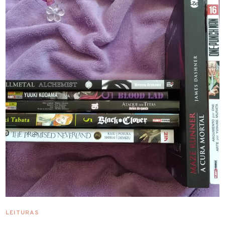
LEITURAS