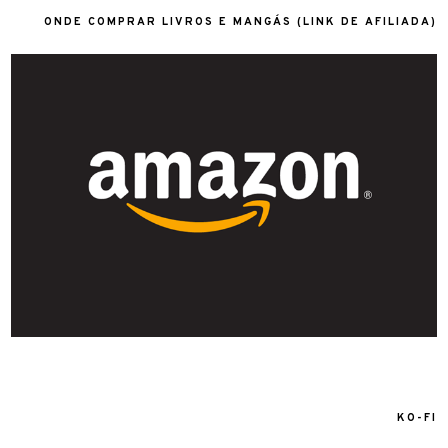
ONDE COMPRAR LIVROS E MANGÁS (LINK DE AFILIADA)
KO-FI