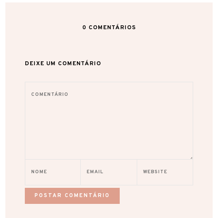
0
COMENTÁRIOS
DEIXE UM COMENTÁRIO