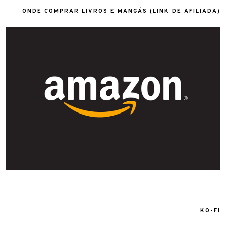
ONDE COMPRAR LIVROS E MANGÁS (LINK DE AFILIADA)
KO-FI