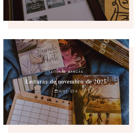
LEITURAS
,
MANGÁS
Leituras de novembro de 2025
11/07
0