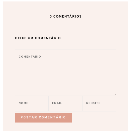
0
COMENTÁRIOS
DEIXE UM COMENTÁRIO