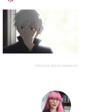
TÓPICOS RELACIONADOS