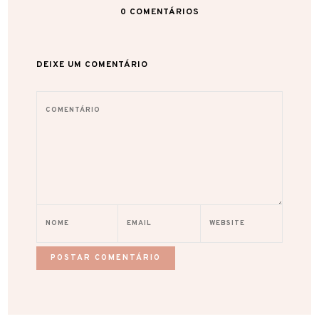
0
COMENTÁRIOS
DEIXE UM COMENTÁRIO