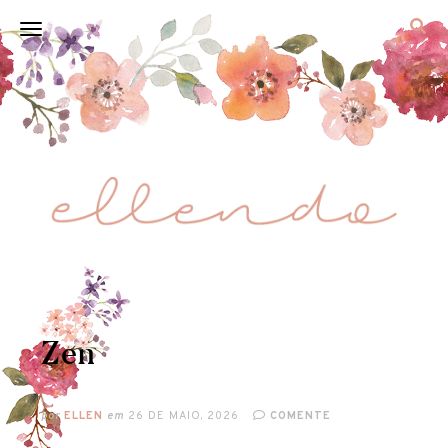
Zen
por
ELLEN
em
26 DE MAIO, 2026
COMENTE