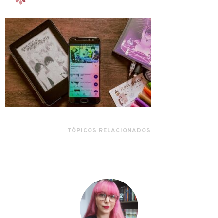
TÓPICOS RELACIONADOS