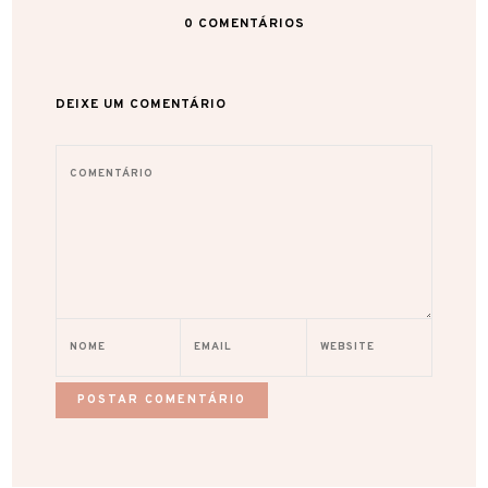
0
COMENTÁRIOS
DEIXE UM COMENTÁRIO