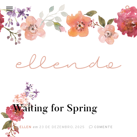
Waiting for Spring
por
ELLEN
em
23 DE DEZEMBRO, 2025
COMENTE