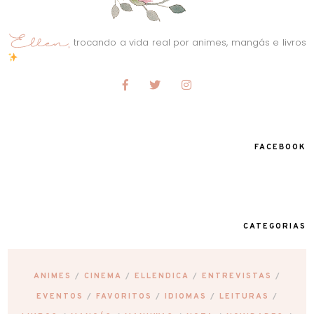
trocando a vida real por animes, mangás e livros
FACEBOOK
CATEGORIAS
ANIMES
CINEMA
ELLENDICA
ENTREVISTAS
EVENTOS
FAVORITOS
IDIOMAS
LEITURAS