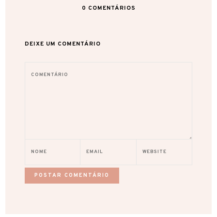
0
COMENTÁRIOS
DEIXE UM COMENTÁRIO