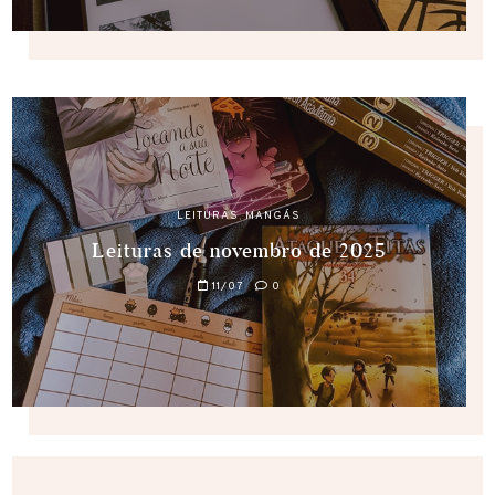
LEITURAS
,
MANGÁS
Leituras de novembro de 2025
11/07
0