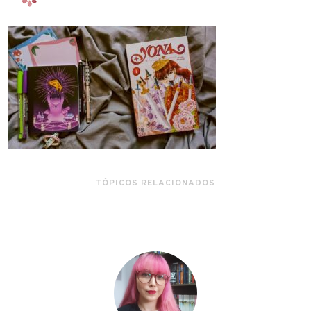
TÓPICOS RELACIONADOS