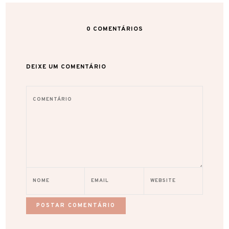
0
COMENTÁRIOS
DEIXE UM COMENTÁRIO