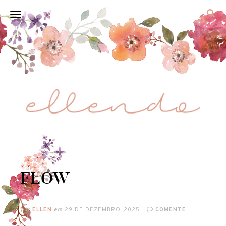
FLOW
por
ELLEN
em
29 DE DEZEMBRO, 2025
COMENTE