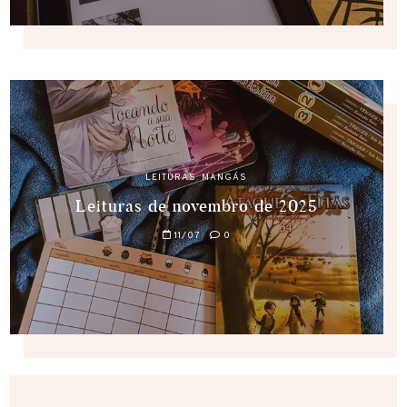
LEITURAS
,
MANGÁS
Leituras de novembro de 2025
11/07
0