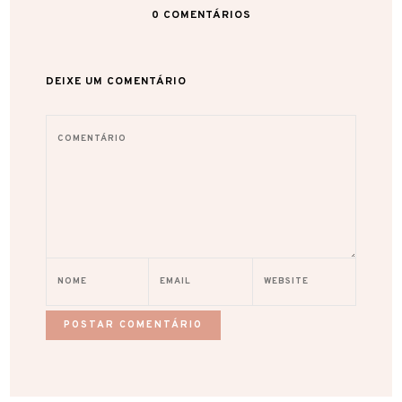
0
COMENTÁRIOS
DEIXE UM COMENTÁRIO