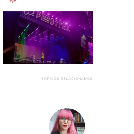
TÓPICOS RELACIONADOS